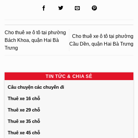
Cho thuê xe ô tô tại phường
Cho thuê xe ô tô tại phường
Bách Khoa, quận Hai Bà
Cầu Dền, quận Hai Bà Trưng
Trưng
TIN TỨC & CHIA SẺ
Câu chuyện các chuyến đi
Thuê xe 16 chỗ
Thuê xe 29 chỗ
Thuê xe 35 chỗ
Thuê xe 45 chỗ