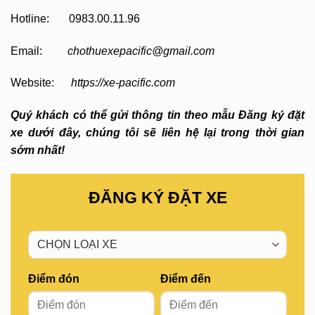
Hotline: 0983.00.11.96
Email:
chothuexepacific@gmail.com
Website:
https://xe-pacific.com
Quý khách có thể gửi thông tin theo mẫu Đăng ký đặt
xe dưới đây, chúng tôi sẽ liên hệ lại trong thời gian
sớm nhất!
ĐĂNG KÝ ĐẶT XE
Điểm đón
Điểm đến