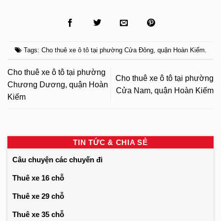
Tags:
Cho thuê xe ô tô tại phường Cửa Đông
,
quận Hoàn Kiếm
.
Cho thuê xe ô tô tại phường
Cho thuê xe ô tô tại phường
Chương Dương, quận Hoàn
Cửa Nam, quận Hoàn Kiếm
Kiếm
TIN TỨC & CHIA SẺ
Câu chuyện các chuyến đi
Thuê xe 16 chỗ
Thuê xe 29 chỗ
Thuê xe 35 chỗ