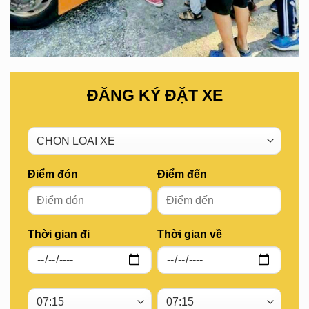
ĐĂNG KÝ ĐẶT XE
Điểm đón
Điểm đến
Thời gian đi
Thời gian về