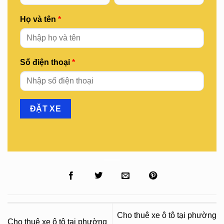
Họ và tên
*
Số điện thoại
*
Cho thuê xe ô tô tại phường
Cho thuê xe ô tô tại phường