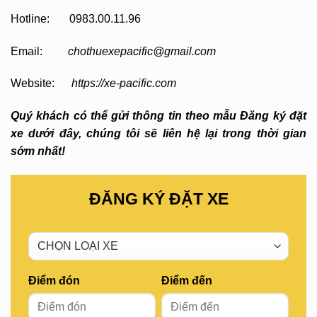
Hotline: 0983.00.11.96
Email:
chothuexepacific@gmail.com
Website:
https://xe-pacific.com
Quý khách có thể gửi thông tin theo mẫu Đăng ký đặt
xe dưới đây, chúng tôi sẽ liên hệ lại trong thời gian
sớm nhất!
ĐĂNG KÝ ĐẶT XE
Điểm đón
Điểm đến