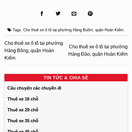
Tags:
Cho thuê xe ô tô tại phường Hàng Buồm
,
quận Hoàn Kiếm
.
Cho thuê xe ô tô tại phường
Cho thuê xe ô tô tại phường
Hàng Bông, quận Hoàn
Hàng Đào, quận Hoàn Kiếm
Kiếm
TIN TỨC & CHIA SẺ
Câu chuyện các chuyến đi
Thuê xe 16 chỗ
Thuê xe 29 chỗ
Thuê xe 35 chỗ
Thuê xe 45 chỗ