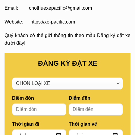
Email: chothuexepacific@gmail.com
Website: https://xe-pacific.com
Quý khách có thể gửi thông tin theo mẫu Đăng ký đặt xe
dưới đây!
ĐĂNG KÝ ĐẶT XE
Điểm đón
Điểm đến
Thời gian đi
Thời gian về