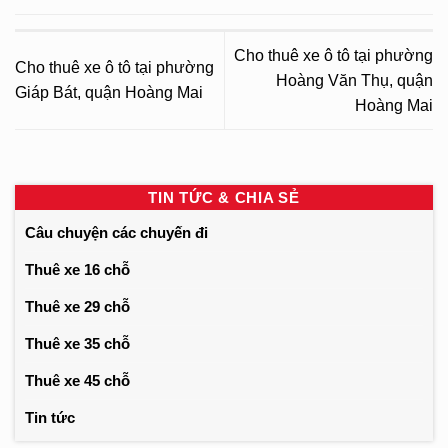
Cho thuê xe ô tô tại phường
Cho thuê xe ô tô tại phường
Hoàng Văn Thụ, quận
Giáp Bát, quận Hoàng Mai
Hoàng Mai
TIN TỨC & CHIA SẺ
Câu chuyện các chuyến đi
Thuê xe 16 chỗ
Thuê xe 29 chỗ
Thuê xe 35 chỗ
Thuê xe 45 chỗ
Tin tức