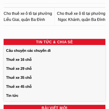
Cho thuê xe ô tô tại phường
Cho thuê xe ô tô tại phường
Liễu Giai, quận Ba Đình
Ngọc Khánh, quận Ba Đình
TIN TỨC & CHIA SẺ
Câu chuyện các chuyến đi
Thuê xe 16 chỗ
Thuê xe 29 chỗ
Thuê xe 35 chỗ
Thuê xe 45 chỗ
Tin tức
BÀI VIẾT MỚI