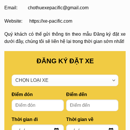
Email: chothuexepacific@gmail.com
Website: https://xe-pacific.com
Quý khách có thể gửi thông tin theo mẫu Đăng ký đặt xe
dưới đây, chúng tôi sẽ liên hệ lại trong thời gian sớm nhất!
ĐĂNG KÝ ĐẶT XE
Điểm đón
Điểm đến
Thời gian đi
Thời gian về