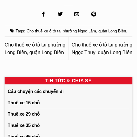
Tags:
Cho thuê xe ô tô tại phường Ngọc Lâm
,
quận Long Biên
.
Cho thuê xe ô tô tại phường
Cho thuê xe ô tô tại phường
Long Biên, quận Long Biên
Ngọc Thuỵ, quận Long Biên
TIN TỨC & CHIA SẺ
Câu chuyện các chuyến đi
Thuê xe 16 chỗ
Thuê xe 29 chỗ
Thuê xe 35 chỗ
Thuê xe 45 chỗ