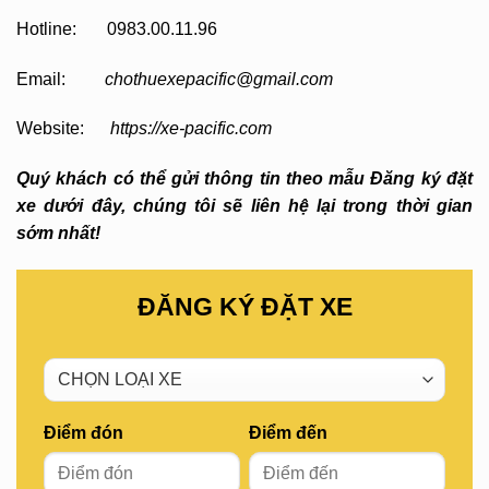
Hotline: 0983.00.11.96
Email:
chothuexepacific@gmail.com
Website:
https://xe-pacific.com
Quý khách có thể gửi thông tin theo mẫu Đăng ký đặt
xe dưới đây, chúng tôi sẽ liên hệ lại trong thời gian
sớm nhất!
ĐĂNG KÝ ĐẶT XE
Điểm đón
Điểm đến