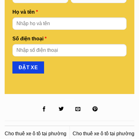
Họ và tên
*
Số điện thoại
*
Cho thuê xe ô tô tại phường
Cho thuê xe ô tô tại phường