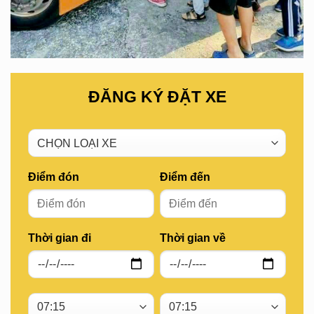
ĐĂNG KÝ ĐẶT XE
Điểm đón
Điểm đến
Thời gian đi
Thời gian về