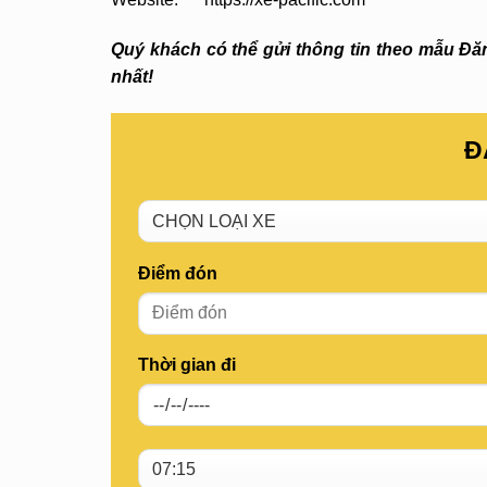
Quý khách có thể gửi thông tin theo mẫu Đăng
nhất!
Đ
Điểm đón
Thời gian đi