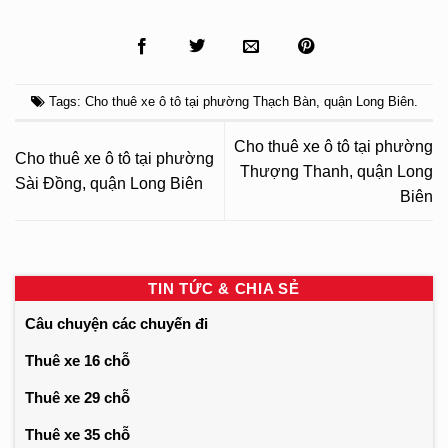
Tags:
Cho thuê xe ô tô tại phường Thạch Bàn
,
quận Long Biên
.
Cho thuê xe ô tô tại phường
Cho thuê xe ô tô tại phường
Thượng Thanh, quận Long
Sài Đồng, quận Long Biên
Biên
TIN TỨC & CHIA SẺ
Câu chuyện các chuyến đi
Thuê xe 16 chỗ
Thuê xe 29 chỗ
Thuê xe 35 chỗ