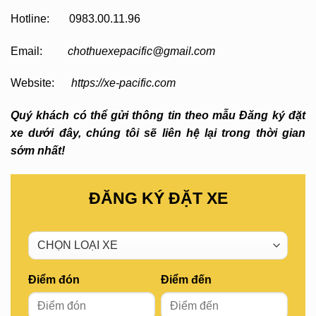
Hotline: 0983.00.11.96
Email:
chothuexepacific@gmail.com
Website:
https://xe-pacific.com
Quý khách có thể gửi thông tin theo mẫu Đăng ký đặt
xe dưới đây, chúng tôi sẽ liên hệ lại trong thời gian
sớm nhất!
ĐĂNG KÝ ĐẶT XE
Điểm đón
Điểm đến