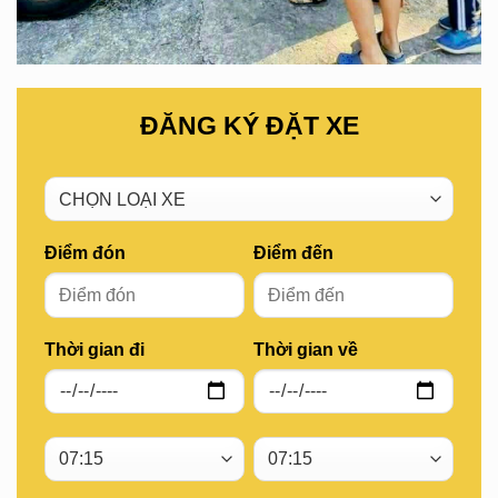
ĐĂNG KÝ ĐẶT XE
Điểm đón
Điểm đến
Thời gian đi
Thời gian về