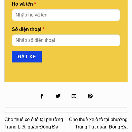
Họ và tên
*
Số điện thoại
*
Cho thuê xe ô tô tại phường
Cho thuê xe ô tô tại phường
Trung Liệt, quận Đống Đa
Trung Tự, quận Đống Đa