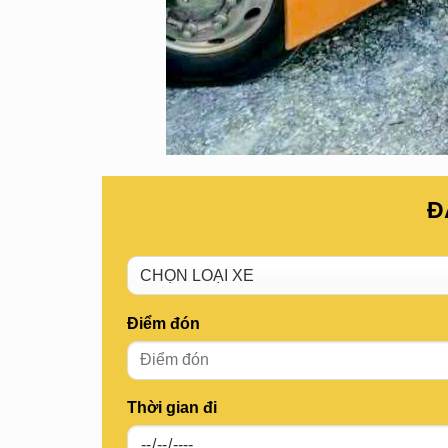
Đ
Điểm đón
Thời gian đi