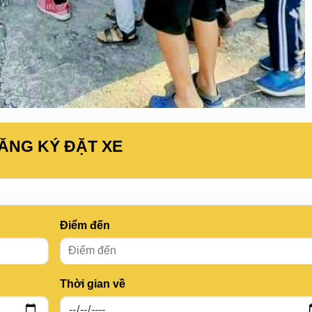
ĂNG KÝ ĐẶT XE
Điểm đến
Thời gian về