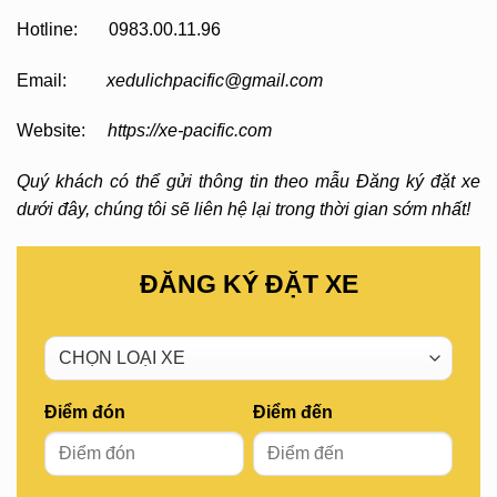
Hotline: 0983.00.11.96
Email:
xedulichpacific@gmail.com
Website:
https://xe-pacific.com
Quý khách có thể gửi thông tin theo mẫu Đăng ký đặt xe
dưới đây, chúng tôi sẽ liên hệ lại trong thời gian sớm nhất!
ĐĂNG KÝ ĐẶT XE
Điểm đón
Điểm đến