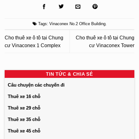
Tags:
Vinaconex No.2 Office Building
.
Cho thuê xe ô tô tại Chung
Cho thuê xe ô tô tại Chung
cư Vinaconex 1 Complex
cư Vinaconex Tower
TIN TỨC & CHIA SẺ
Câu chuyện các chuyến đi
Thuê xe 16 chỗ
Thuê xe 29 chỗ
Thuê xe 35 chỗ
Thuê xe 45 chỗ