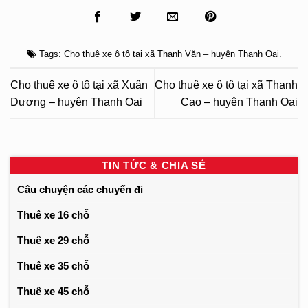
Tags:
Cho thuê xe ô tô tại xã Thanh Văn – huyện Thanh Oai
.
Cho thuê xe ô tô tại xã Xuân
Cho thuê xe ô tô tại xã Thanh
Dương – huyện Thanh Oai
Cao – huyện Thanh Oai
TIN TỨC & CHIA SẺ
Câu chuyện các chuyến đi
Thuê xe 16 chỗ
Thuê xe 29 chỗ
Thuê xe 35 chỗ
Thuê xe 45 chỗ