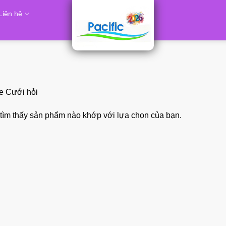
Liên hệ
e Cưới hỏi
tìm thấy sản phẩm nào khớp với lựa chọn của bạn.