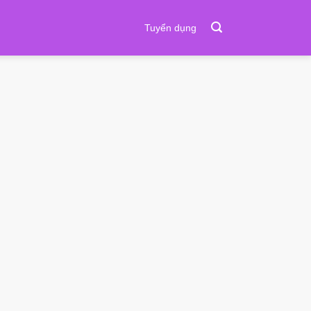
Tuyển dụng