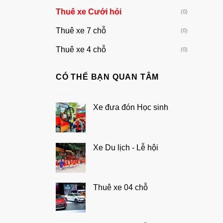
Thuê xe Cưới hỏi
(0)
Thuê xe 7 chỗ
(0)
Thuê xe 4 chỗ
(0)
CÓ THỂ BẠN QUAN TÂM
Xe đưa đón Học sinh
Xe Du lịch - Lễ hội
Thuê xe 04 chỗ