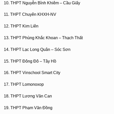
10. THPT Nguyễn Bỉnh Khiêm – Cầu Giấy
11. THPT Chuyên KHXH-NV
12. THPT Kim Liên
13. THPT Phùng Khắc Khoan – Thạch Thất
14. THPT Lạc Long Quân – Sóc Sơn
15. THPT Đông Đô – Tây Hồ
16. THPT Vinschool Smart City
17. THPT Lomonoxop
18. THPT Lương Văn Can
19. THPT Phạm Văn Đồng