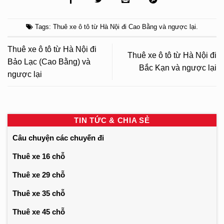
Tags:
Thuê xe ô tô từ Hà Nội đi Cao Bằng và ngược lại
.
Thuê xe ô tô từ Hà Nội đi
Thuê xe ô tô từ Hà Nội đi
Bảo Lạc (Cao Bằng) và
Bắc Kạn và ngược lại
ngược lại
TIN TỨC & CHIA SẺ
Câu chuyện các chuyến đi
Thuê xe 16 chỗ
Thuê xe 29 chỗ
Thuê xe 35 chỗ
Thuê xe 45 chỗ