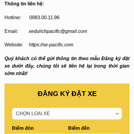
Thông tin liên hệ:
Hotline: 0983.00.11.96
Email:
xedulichpacific@gmail.com
Website:
https://xe-pacific.com
Quý khách có thể gửi thông tin theo mẫu Đăng ký đặt
xe dưới đây, chúng tôi sẽ liên hệ lại trong thời gian
sớm nhất!
ĐĂNG KÝ ĐẶT XE
Điểm đón
Điểm đến