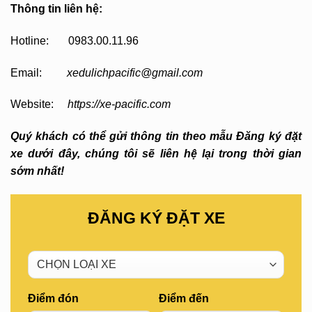
Thông tin liên hệ:
Hotline: 0983.00.11.96
Email:
xedulichpacific@gmail.com
Website:
https://xe-pacific.com
Quý khách có thể gửi thông tin theo mẫu Đăng ký đặt
xe dưới đây, chúng tôi sẽ liên hệ lại trong thời gian
sớm nhất!
ĐĂNG KÝ ĐẶT XE
Điểm đón
Điểm đến