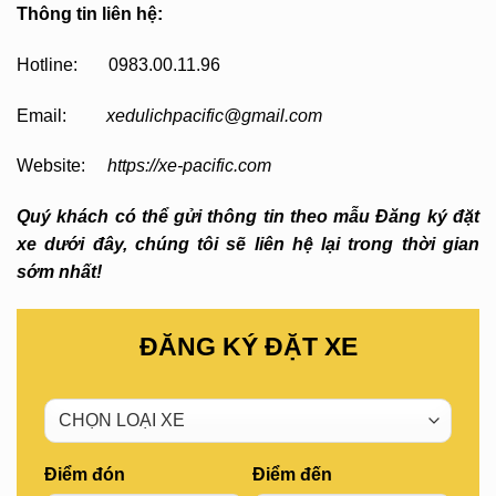
Thông tin liên hệ:
Hotline: 0983.00.11.96
Email:
xedulichpacific@gmail.com
Website:
https://xe-pacific.com
Quý khách có thể gửi thông tin theo mẫu Đăng ký đặt
xe dưới đây, chúng tôi sẽ liên hệ lại trong thời gian
sớm nhất!
ĐĂNG KÝ ĐẶT XE
Điểm đón
Điểm đến