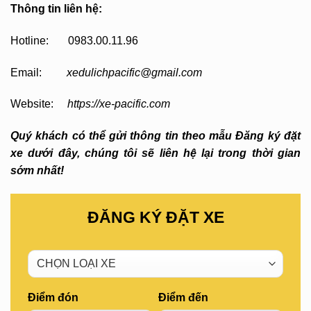
Thông tin liên hệ:
Hotline: 0983.00.11.96
Email:
xedulichpacific@gmail.com
Website:
https://xe-pacific.com
Quý khách có thể gửi thông tin theo mẫu Đăng ký đặt
xe dưới đây, chúng tôi sẽ liên hệ lại trong thời gian
sớm nhất!
ĐĂNG KÝ ĐẶT XE
Điểm đón
Điểm đến