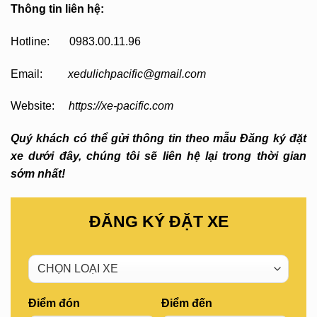
Thông tin liên hệ:
Hotline: 0983.00.11.96
Email:
xedulichpacific@gmail.com
Website:
https://xe-pacific.com
Quý khách có thể gửi thông tin theo mẫu Đăng ký đặt
xe dưới đây, chúng tôi sẽ liên hệ lại trong thời gian
sớm nhất!
ĐĂNG KÝ ĐẶT XE
Điểm đón
Điểm đến