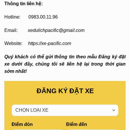
Thông tin liên hệ:
Hotline: 0983.00.11.96
Email:
xedulichpacific@gmail.com
Website:
https://xe-pacific.com
Quý khách có thể gửi thông tin theo mẫu Đăng ký đặt
xe dưới đây, chúng tôi sẽ liên hệ lại trong thời gian
sớm nhất!
ĐĂNG KÝ ĐẶT XE
Điểm đón
Điểm đến