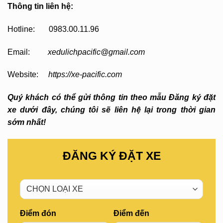
Thông tin liên hệ:
Hotline: 0983.00.11.96
Email:
xedulichpacific@gmail.com
Website:
https://xe-pacific.com
Quý khách có thể gửi thông tin theo mẫu Đăng ký đặt
xe dưới đây, chúng tôi sẽ liên hệ lại trong thời gian
sớm nhất!
ĐĂNG KÝ ĐẶT XE
Điểm đón
Điểm đến