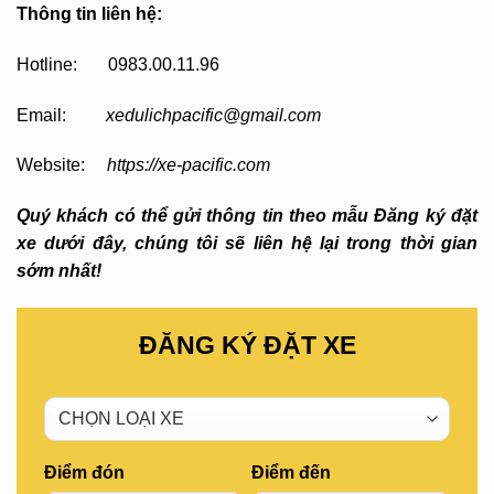
Thông tin liên hệ:
Hotline: 0983.00.11.96
Email:
xedulichpacific@gmail.com
Website:
https://xe-pacific.com
Quý khách có thể gửi thông tin theo mẫu Đăng ký đặt
xe dưới đây, chúng tôi sẽ liên hệ lại trong thời gian
sớm nhất!
ĐĂNG KÝ ĐẶT XE
Điểm đón
Điểm đến