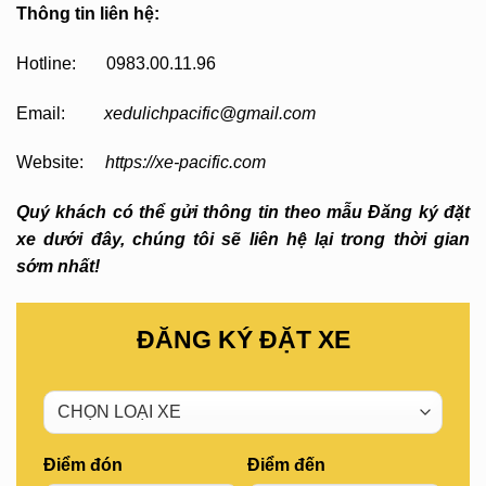
Thông tin liên hệ:
Hotline: 0983.00.11.96
Email:
xedulichpacific@gmail.com
Website:
https://xe-pacific.com
Quý khách có thể gửi thông tin theo mẫu Đăng ký đặt
xe dưới đây, chúng tôi sẽ liên hệ lại trong thời gian
sớm nhất!
ĐĂNG KÝ ĐẶT XE
Điểm đón
Điểm đến