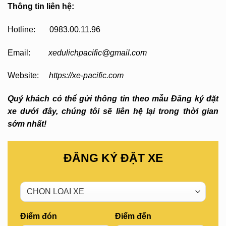
Thông tin liên hệ:
Hotline: 0983.00.11.96
Email:
xedulichpacific@gmail.com
Website:
https://xe-pacific.com
Quý khách có thể gửi thông tin theo mẫu Đăng ký đặt
xe dưới đây, chúng tôi sẽ liên hệ lại trong thời gian
sớm nhất!
ĐĂNG KÝ ĐẶT XE
Điểm đón
Điểm đến