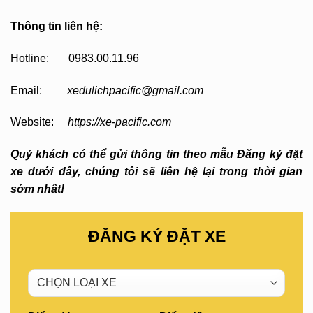
Thông tin liên hệ:
Hotline: 0983.00.11.96
Email:
xedulichpacific@gmail.com
Website:
https://xe-pacific.com
Quý khách có thể gửi thông tin theo mẫu Đăng ký đặt
xe dưới đây, chúng tôi sẽ liên hệ lại trong thời gian
sớm nhất!
ĐĂNG KÝ ĐẶT XE