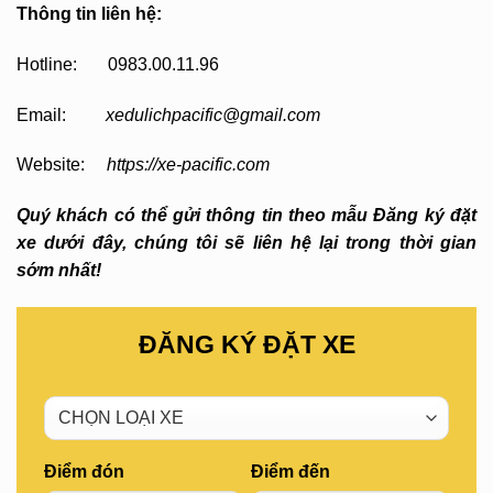
Thông tin liên hệ:
Hotline: 0983.00.11.96
Email:
xedulichpacific@gmail.com
Website:
https://xe-pacific.com
Quý khách có thể gửi thông tin theo mẫu Đăng ký đặt
xe dưới đây, chúng tôi sẽ liên hệ lại trong thời gian
sớm nhất!
ĐĂNG KÝ ĐẶT XE
Điểm đón
Điểm đến