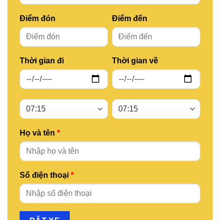
Điểm đón
Điểm đến
Thời gian đi
Thời gian về
Họ và tên
*
Số điện thoại
*