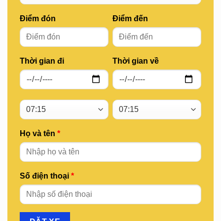
Điểm đón
Điểm đến
Thời gian đi
Thời gian về
Họ và tên
*
Số điện thoại
*