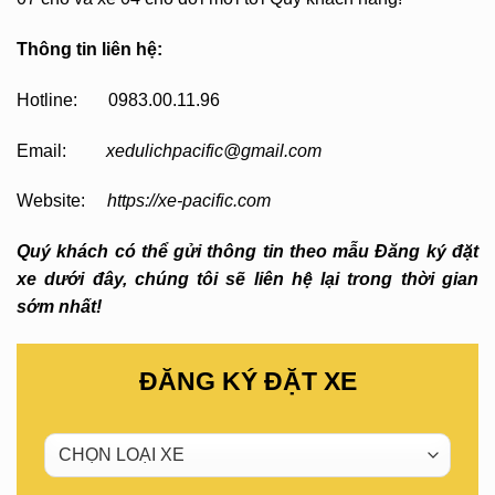
Thông tin liên hệ:
Hotline: 0983.00.11.96
Email:
xedulichpacific@gmail.com
Website:
https://xe-pacific.com
Quý khách có thể gửi thông tin theo mẫu Đăng ký đặt
xe dưới đây, chúng tôi sẽ liên hệ lại trong thời gian
sớm nhất!
ĐĂNG KÝ ĐẶT XE