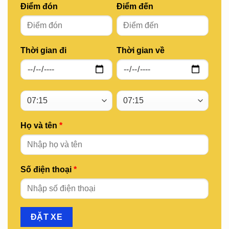
Điểm đón
Điểm đến
Thời gian đi
Thời gian về
Họ và tên
*
Số điện thoại
*