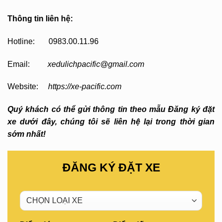
Thông tin liên hệ:
Hotline: 0983.00.11.96
Email:
xedulichpacific@gmail.com
Website:
https://xe-pacific.com
Quý khách có thể gửi thông tin theo mẫu Đăng ký đặt
xe dưới đây, chúng tôi sẽ liên hệ lại trong thời gian
sớm nhất!
ĐĂNG KÝ ĐẶT XE