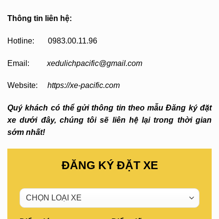
Thông tin liên hệ:
Hotline: 0983.00.11.96
Email:
xedulichpacific@gmail.com
Website:
https://xe-pacific.com
Quý khách có thể gửi thông tin theo mẫu Đăng ký đặt
xe dưới đây, chúng tôi sẽ liên hệ lại trong thời gian
sớm nhất!
ĐĂNG KÝ ĐẶT XE