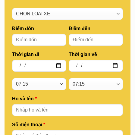
Điểm đón
Điểm đến
Thời gian đi
Thời gian về
Họ và tên
*
Số điện thoại
*