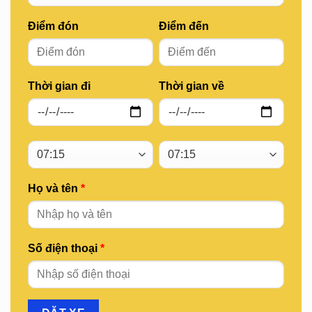
Điểm đón
Điểm đến
Thời gian đi
Thời gian về
Họ và tên
*
Số điện thoại
*