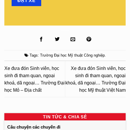
Tags:
Trường Đại học Mỹ thuật Công nghiệp
.
Xe đưa đón Sinh viên, học
Xe đưa đón Sinh viên, học
sinh đi tham quan, ngoại
sinh đi tham quan, ngoại
khoá, dã ngoại… Trường Đại
khoá, dã ngoại… Trường Đại
học Mỏ – Địa chất
học Mỹ thuật Việt Nam
TIN TỨC & CHIA SẺ
Câu chuyện các chuyến đi