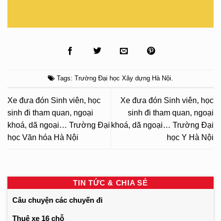
Tags:
Trường Đại học Xây dựng Hà Nội
.
Xe đưa đón Sinh viên, học
Xe đưa đón Sinh viên, học
sinh đi tham quan, ngoại
sinh đi tham quan, ngoại
khoá, dã ngoại… Trường Đại
khoá, dã ngoại… Trường Đại
học Văn hóa Hà Nội
học Y Hà Nội
TIN TỨC & CHIA SẺ
Câu chuyện các chuyến đi
Thuê xe 16 chỗ