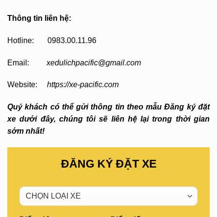
Thông tin liên hệ:
Hotline: 0983.00.11.96
Email:
xedulichpacific@gmail.com
Website:
https://xe-pacific.com
Quý khách có thể gửi thông tin theo mẫu Đăng ký đặt
xe dưới đây, chúng tôi sẽ liên hệ lại trong thời gian
sớm nhất!
ĐĂNG KÝ ĐẶT XE