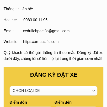
Thông tin liên hệ:
Hotline: 0983.00.11.96
Email: xedulichpacific@gmail.com
Website: https://xe-pacific.com
Quý khách có thể gửi thông tin theo mẫu Đăng ký đặt xe
dưới đây, chúng tôi sẽ liên hệ lại trong thời gian sớm nhất!
ĐĂNG KÝ ĐẶT XE
Điểm đón
Điểm đến