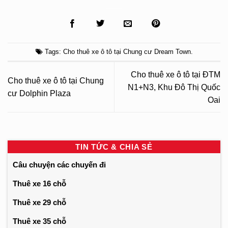
Tags:
Cho thuê xe ô tô tại Chung cư Dream Town
.
Cho thuê xe ô tô tại ĐTM
Cho thuê xe ô tô tại Chung
N1+N3, Khu Đô Thị Quốc
cư Dolphin Plaza
Oai
TIN TỨC & CHIA SẺ
Câu chuyện các chuyến đi
Thuê xe 16 chỗ
Thuê xe 29 chỗ
Thuê xe 35 chỗ