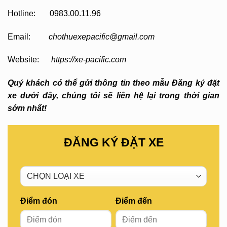
Hotline: 0983.00.11.96
Email:
chothuexepacific@gmail.com
Website:
https://xe-pacific.com
Quý khách có thể gửi thông tin theo mẫu Đăng ký đặt
xe dưới đây, chúng tôi sẽ liên hệ lại trong thời gian
sớm nhất!
ĐĂNG KÝ ĐẶT XE
Điểm đón
Điểm đến