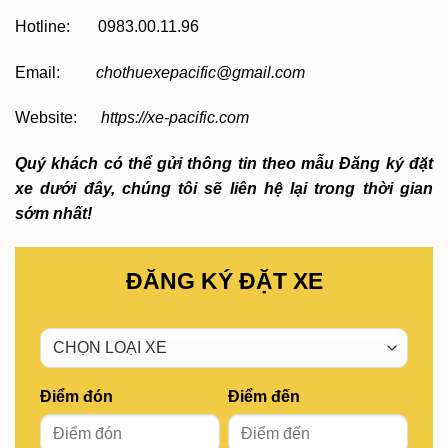
Hotline: 0983.00.11.96
Email:
chothuexepacific@gmail.com
Website:
https://xe-pacific.com
Quý khách có thể gửi thông tin theo mẫu Đăng ký đặt
xe dưới đây, chúng tôi sẽ liên hệ lại trong thời gian
sớm nhất!
ĐĂNG KÝ ĐẶT XE
Điểm đón
Điểm đến