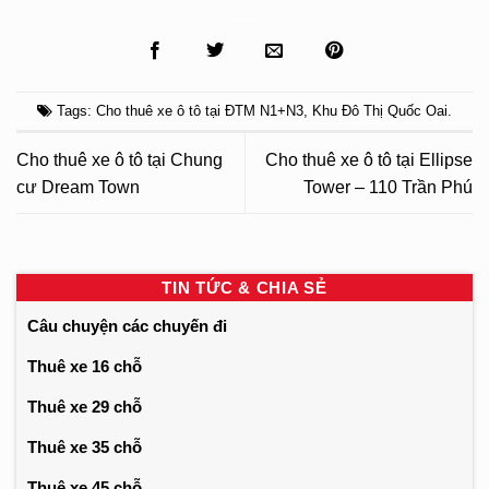
Tags:
Cho thuê xe ô tô tại ĐTM N1+N3
,
Khu Đô Thị Quốc Oai
.
Cho thuê xe ô tô tại Chung
Cho thuê xe ô tô tại Ellipse
cư Dream Town
Tower – 110 Trần Phú
TIN TỨC & CHIA SẺ
Câu chuyện các chuyến đi
Thuê xe 16 chỗ
Thuê xe 29 chỗ
Thuê xe 35 chỗ
Thuê xe 45 chỗ