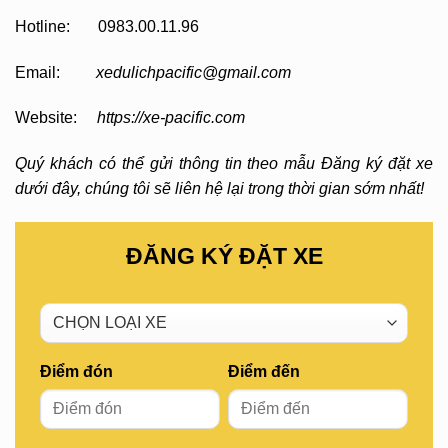
Hotline: 0983.00.11.96
Email:
xedulichpacific@gmail.com
Website:
https://xe-pacific.com
Quý khách có thể gửi thông tin theo mẫu Đăng ký đặt xe
dưới đây, chúng tôi sẽ liên hệ lại trong thời gian sớm nhất!
ĐĂNG KÝ ĐẶT XE
Điểm đón
Điểm đến