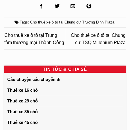
Tags:
Cho thuê xe ô tô tại Chung cư Trương Định Plaza
.
Cho thuê xe ô tô tại Trung
Cho thuê xe ô tô tại Chung
tâm thương mại Thành Công
cư TSQ Millenium Plaza
TIN TỨC & CHIA SẺ
Câu chuyện các chuyến đi
Thuê xe 16 chỗ
Thuê xe 29 chỗ
Thuê xe 35 chỗ
Thuê xe 45 chỗ