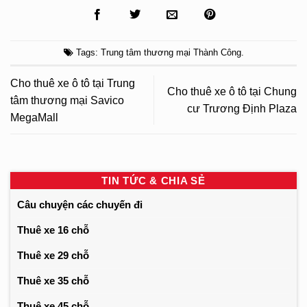
Tags:
Trung tâm thương mại Thành Công
.
Cho thuê xe ô tô tại Trung
Cho thuê xe ô tô tại Chung
tâm thương mại Savico
cư Trương Định Plaza
MegaMall
TIN TỨC & CHIA SẺ
Câu chuyện các chuyến đi
Thuê xe 16 chỗ
Thuê xe 29 chỗ
Thuê xe 35 chỗ
Thuê xe 45 chỗ