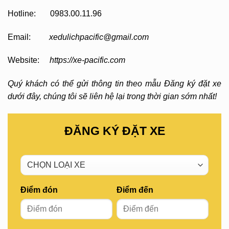
Hotline: 0983.00.11.96
Email:
xedulichpacific@gmail.com
Website:
https://xe-pacific.com
Quý khách có thể gửi thông tin theo mẫu Đăng ký đặt xe
dưới đây, chúng tôi sẽ liên hệ lại trong thời gian sớm nhất!
ĐĂNG KÝ ĐẶT XE
Điểm đón
Điểm đến