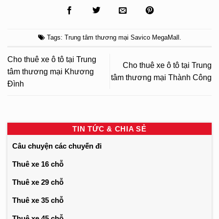
Tags:
Trung tâm thương mại Savico MegaMall
.
Cho thuê xe ô tô tại Trung
Cho thuê xe ô tô tại Trung
tâm thương mại Khương
tâm thương mại Thành Công
Đình
TIN TỨC & CHIA SẺ
Câu chuyện các chuyến đi
Thuê xe 16 chỗ
Thuê xe 29 chỗ
Thuê xe 35 chỗ
Thuê xe 45 chỗ