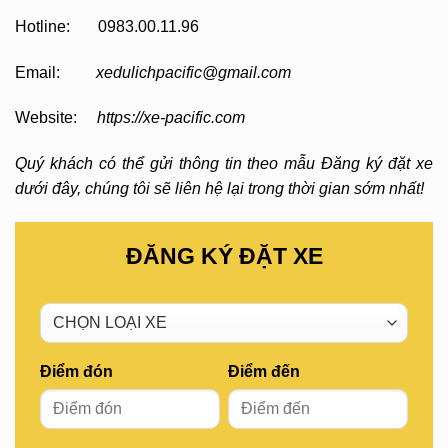
Hotline: 0983.00.11.96
Email:
xedulichpacific@gmail.com
Website:
https://xe-pacific.com
Quý khách có thể gửi thông tin theo mẫu Đăng ký đặt xe
dưới đây, chúng tôi sẽ liên hệ lại trong thời gian sớm nhất!
ĐĂNG KÝ ĐẶT XE
Điểm đón
Điểm đến