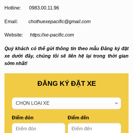
Hotline: 0983.00.11.96
Email:
chothuexepacific@gmail.com
Website:
https://xe-pacific.com
Quý khách có thể gửi thông tin theo mẫu Đăng ký đặt
xe dưới đây, chúng tôi sẽ liên hệ lại trong thời gian
sớm nhất!
ĐĂNG KÝ ĐẶT XE
Điểm đón
Điểm đến