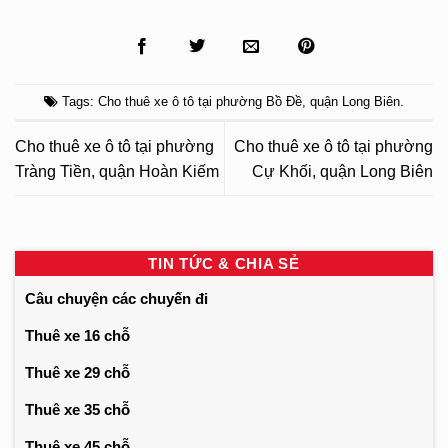
Tags:
Cho thuê xe ô tô tại phường Bồ Đề
,
quận Long Biên
.
Cho thuê xe ô tô tại phường
Cho thuê xe ô tô tại phường
Tràng Tiền, quận Hoàn Kiếm
Cự Khối, quận Long Biên
TIN TỨC & CHIA SẺ
Câu chuyện các chuyến đi
Thuê xe 16 chỗ
Thuê xe 29 chỗ
Thuê xe 35 chỗ
Thuê xe 45 chỗ