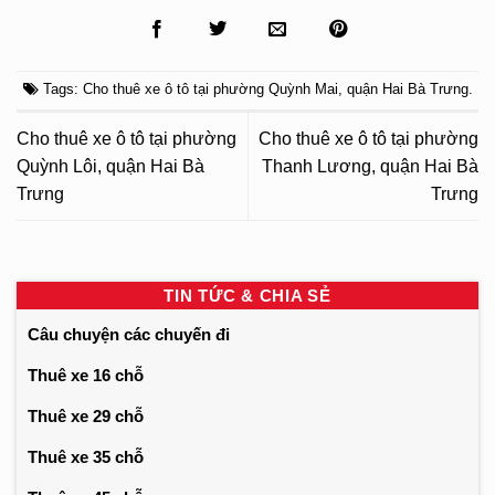
Tags:
Cho thuê xe ô tô tại phường Quỳnh Mai
,
quận Hai Bà Trưng
.
Cho thuê xe ô tô tại phường
Cho thuê xe ô tô tại phường
Quỳnh Lôi, quận Hai Bà
Thanh Lương, quận Hai Bà
Trưng
Trưng
TIN TỨC & CHIA SẺ
Câu chuyện các chuyến đi
Thuê xe 16 chỗ
Thuê xe 29 chỗ
Thuê xe 35 chỗ