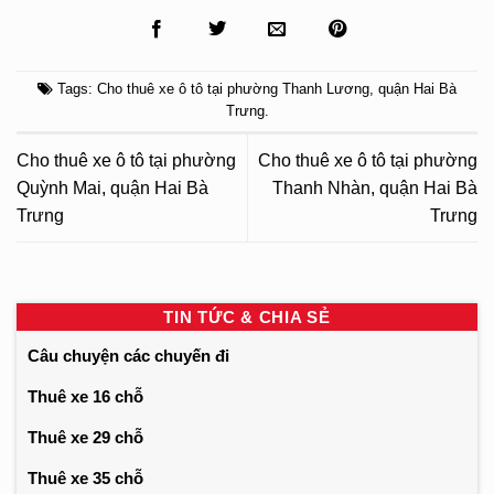
Tags:
Cho thuê xe ô tô tại phường Thanh Lương
,
quận Hai Bà
Trưng
.
Cho thuê xe ô tô tại phường
Cho thuê xe ô tô tại phường
Quỳnh Mai, quận Hai Bà
Thanh Nhàn, quận Hai Bà
Trưng
Trưng
TIN TỨC & CHIA SẺ
Câu chuyện các chuyến đi
Thuê xe 16 chỗ
Thuê xe 29 chỗ
Thuê xe 35 chỗ