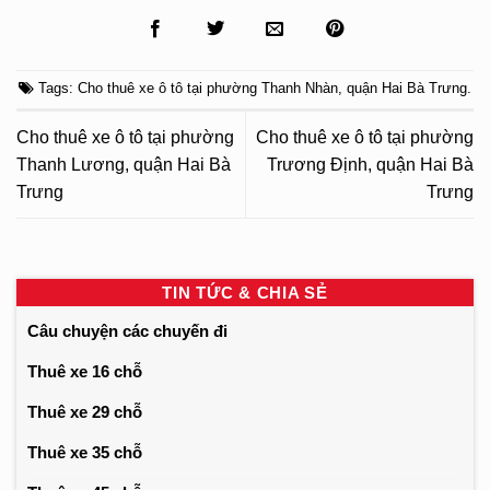
Tags:
Cho thuê xe ô tô tại phường Thanh Nhàn
,
quận Hai Bà Trưng
.
Cho thuê xe ô tô tại phường
Cho thuê xe ô tô tại phường
Thanh Lương, quận Hai Bà
Trương Định, quận Hai Bà
Trưng
Trưng
TIN TỨC & CHIA SẺ
Câu chuyện các chuyến đi
Thuê xe 16 chỗ
Thuê xe 29 chỗ
Thuê xe 35 chỗ