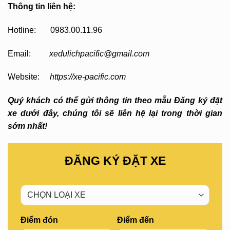
Thông tin liên hệ:
Hotline: 0983.00.11.96
Email:
xedulichpacific@gmail.com
Website:
https://xe-pacific.com
Quý khách có thể gửi thông tin theo mẫu Đăng ký đặt
xe dưới đây, chúng tôi sẽ liên hệ lại trong thời gian
sớm nhất!
ĐĂNG KÝ ĐẶT XE
Điểm đón
Điểm đến