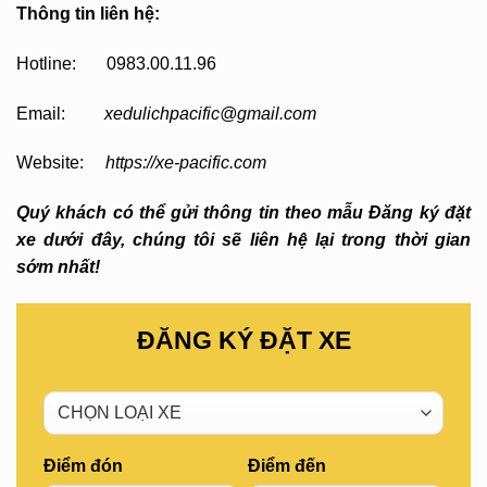
Thông tin liên hệ:
Hotline: 0983.00.11.96
Email:
xedulichpacific@gmail.com
Website:
https://xe-pacific.com
Quý khách có thể gửi thông tin theo mẫu Đăng ký đặt
xe dưới đây, chúng tôi sẽ liên hệ lại trong thời gian
sớm nhất!
ĐĂNG KÝ ĐẶT XE
Điểm đón
Điểm đến