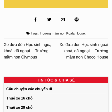
Tags:
Trường mầm non Koala House
.
Xe đưa đón Học sinh ngoại
Xe đưa đón Học sinh ngoại
khoá, dã ngoại… Trường
khoá, dã ngoại… Trường
mầm non Olympus
mầm non Choco House
TIN TỨC & CHIA SẺ
Câu chuyện các chuyến đi
Thuê xe 16 chỗ
Thuê xe 29 chỗ