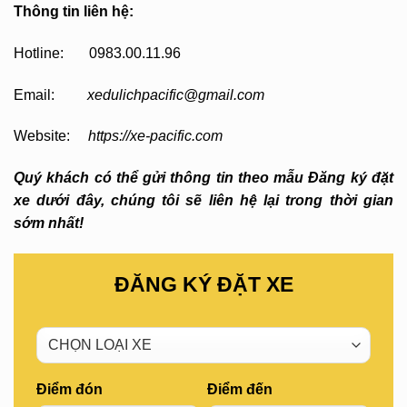
Thông tin liên hệ:
Hotline: 0983.00.11.96
Email:
xedulichpacific@gmail.com
Website:
https://xe-pacific.com
Quý khách có thể gửi thông tin theo mẫu Đăng ký đặt
xe dưới đây, chúng tôi sẽ liên hệ lại trong thời gian
sớm nhất!
ĐĂNG KÝ ĐẶT XE
Điểm đón
Điểm đến